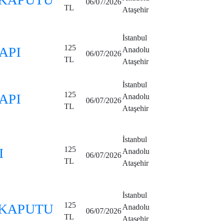
06/07/2026
TL
Ataşehir
İstanbul
125
API
Anadolu
06/07/2026
TL
Ataşehir
İstanbul
125
API
Anadolu
06/07/2026
TL
Ataşehir
İstanbul
125
I
Anadolu
06/07/2026
TL
Ataşehir
İstanbul
125
 KAPUTU
Anadolu
06/07/2026
TL
Ataşehir