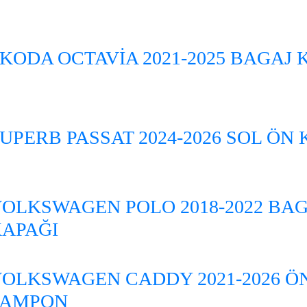
KODA OCTAVİA 2021-2025 BAGAJ 
UPERB PASSAT 2024-2026 SOL ÖN 
OLKSWAGEN POLO 2018-2022 BA
APAĞI
OLKSWAGEN CADDY 2021-2026 Ö
TAMPON