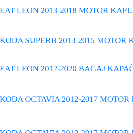
EAT LEON 2013-2018 MOTOR KAP
KODA SUPERB 2013-2015 MOTOR
EAT LEON 2012-2020 BAGAJ KAPA
KODA OCTAVİA 2012-2017 MOTOR
KODA OCTAVİA 2012-2017 MOTOR