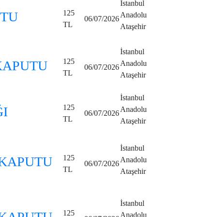
İstanbul
125
UTU
Anadolu
06/07/2026
TL
Ataşehir
İstanbul
125
 KAPUTU
Anadolu
06/07/2026
TL
Ataşehir
İstanbul
125
ĞI
Anadolu
06/07/2026
TL
Ataşehir
İstanbul
125
 KAPUTU
Anadolu
06/07/2026
TL
Ataşehir
İstanbul
125
 KAPUTU
Anadolu