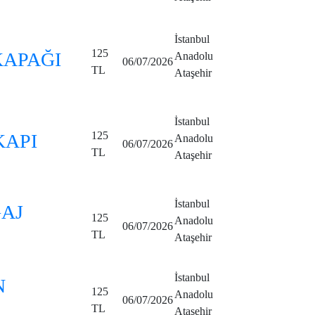
İstanbul
125
KAPAĞI
Anadolu
06/07/2026
TL
Ataşehir
İstanbul
125
KAPI
Anadolu
06/07/2026
TL
Ataşehir
İstanbul
GAJ
125
Anadolu
06/07/2026
TL
Ataşehir
İstanbul
N
125
Anadolu
06/07/2026
TL
Ataşehir